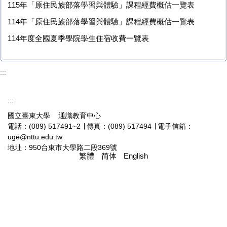
115年「原住民族部落學習與體驗」課程經費概估一覽表
114年「原住民族部落學習與體驗」課程經費概估一覽表
114年度全國夏季學院學生住宿收費一覽表
:::
:::
國立臺東大學 通識教育中心
電話：(089) 517491~2 ∣ 傳真：(089) 517494 ∣ 電子信箱：
uge@nttu.edu.tw
地址：950台東市大學路二段369號
繁體
简体
English