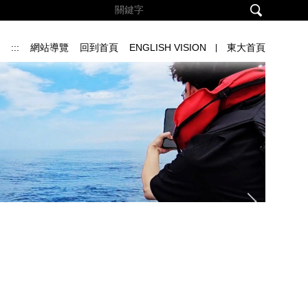
:::
網站導覽
回到首頁
ENGLISH VISION
東大首頁