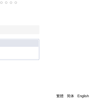
繁體
简体
English