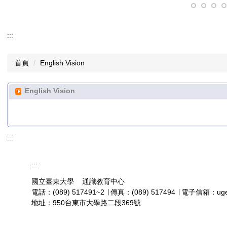
:::
首頁
English Vision
English Vision
:::
:::
國立臺東大學 通識教育中心
電話：(089) 517491~2 ∣ 傳真：(089) 517494 ∣ 電子信箱：uge@
地址：950台東市大學路二段369號