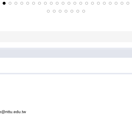
nttu.edu.tw